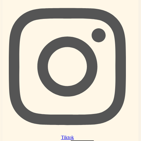
Tiktok