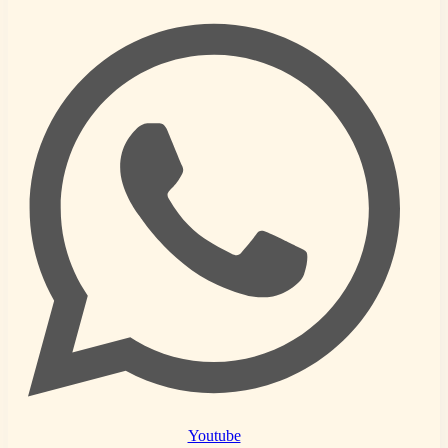
Youtube