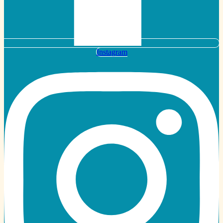
Instagram