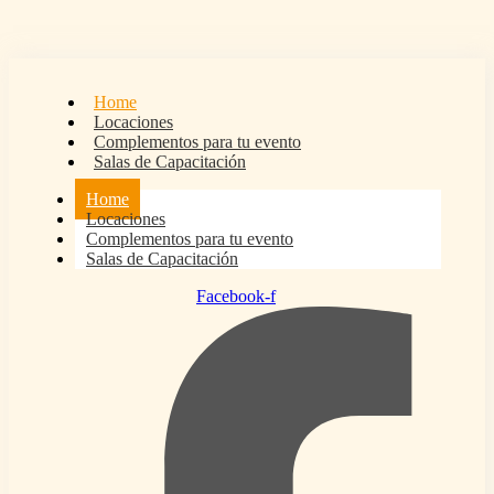
Home
Locaciones
Complementos para tu evento
Salas de Capacitación
Home
Locaciones
Complementos para tu evento
Salas de Capacitación
Facebook-f