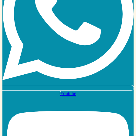
Youtube