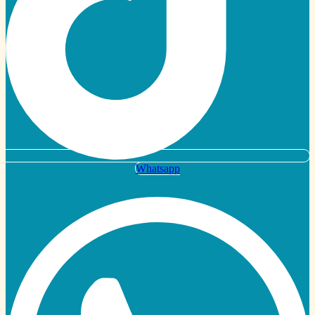
Whatsapp