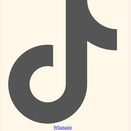
Whatsapp