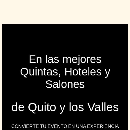
En las mejores
Quintas, Hoteles y
Salones
de Quito y los Valles
CONVIERTE TU EVENTO EN UNA EXPERIENCIA