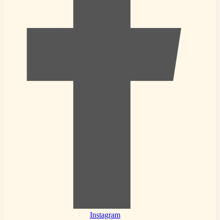
Instagram