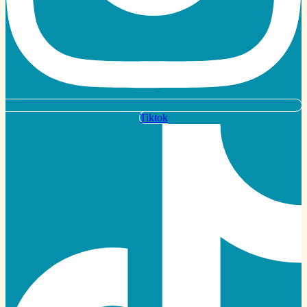
Tiktok